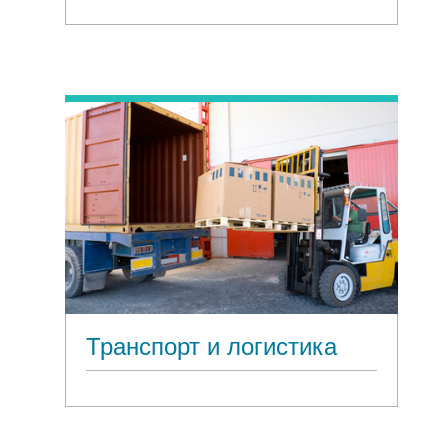
Транспорт и логистика