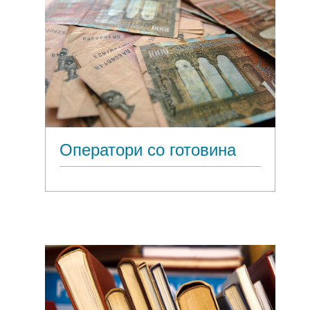
Оператори со готовина