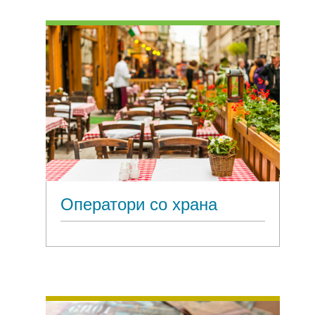
Оператори со храна