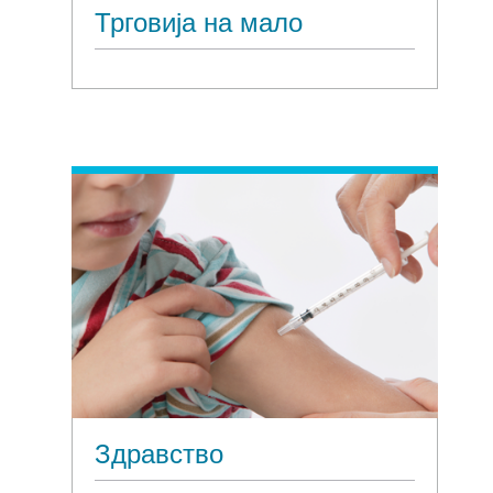
Трговија на мало
Здравство