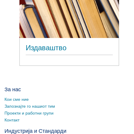
Издаваштво
За нас
Кои сме ние
Запознајте го нашиот тим
Проекти и работни групи
Контакт
Индустрија и Стандарди