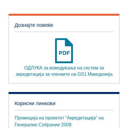
Дознајте повеќе
ОДЛУКА за воведување на систем за
акредитација за членките на GS1 Македонија
Корисни линкови
Промоција на проектот "Акредитација" на
Генерално Собрание 2008