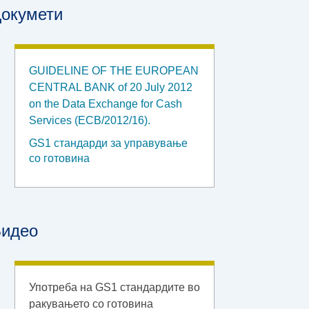
окумети
GUIDELINE OF THE EUROPEAN
CENTRAL BANK of 20 July 2012
on the Data Exchange for Cash
Services (ECB/2012/16).
GS1 стандарди за управување
со готовина
идео
Употреба на GS1 стандардите во
ракувањето со готовина