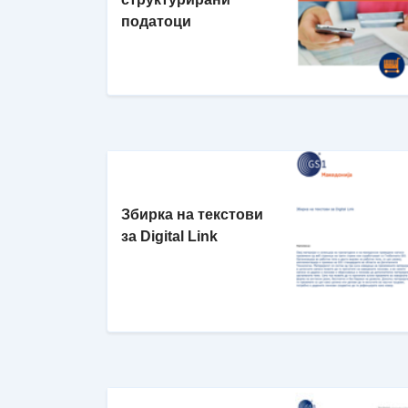
податоци
Збирка на текстови
за Digital Link