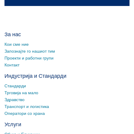
За нас
Кои сме ние
Запознајте го нашиот тим
Проекти и работни групи
Контакт
Индустрија и Стандарди
Стандарди
Трговија на мало
Здравство
Транспорт и логистика
Оператори со храна
Услуги