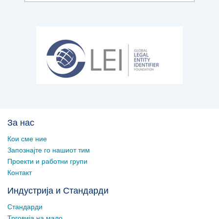
За нас
Кои сме ние
Запознајте го нашиот тим
Проекти и работни групи
Контакт
Индустрија и Стандарди
Стандарди
Трговија на мало