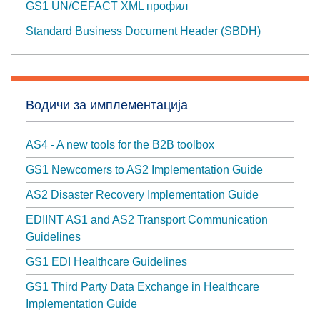
GS1 UN/CEFACT XML профил
Standard Business Document Header (SBDH)
Водичи за имплементација
AS4 - A new tools for the B2B toolbox
GS1 Newcomers to AS2 Implementation Guide
AS2 Disaster Recovery Implementation Guide
EDIINT AS1 and AS2 Transport Communication
Guidelines
GS1 EDI Healthcare Guidelines
GS1 Third Party Data Exchange in Healthcare
Implementation Guide