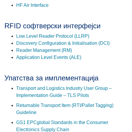
HF Air Interface
RFID софтверски интерфејси
Low Level Reader Protocol (LLRP)
Discovery Configuration & Initialisation (DCI)
Reader Management (RM)
Application Level Events (ALE)
Упатства за имплементација
Transport and Logistics Industry User Group –
Implementation Guide – TLS Pilots
Returnable Transport Item (RTI/Pallet Tagging)
Guideline
GS1 EPCglobal Standards in the Consumer
Electronics Supply Chain