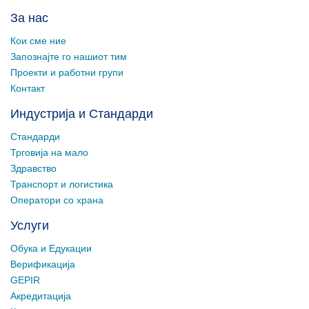
За нас
Кои сме ние
Запознајте го нашиот тим
Проекти и работни групи
Контакт
Индустрија и Стандарди
Стандарди
Трговија на мало
Здравство
Транспорт и логистика
Оператори со храна
Услуги
Обука и Едукации
Верификација
GEPIR
Акредитација