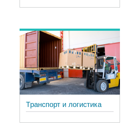
Транспорт и логистика