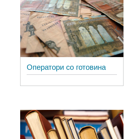
Оператори со готовина