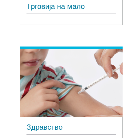
Трговија на мало
Здравство