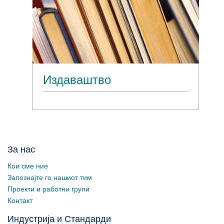
Издаваштво
За нас
Кои сме ние
Запознајте го нашиот тим
Проекти и работни групи
Контакт
Индустрија и Стандарди