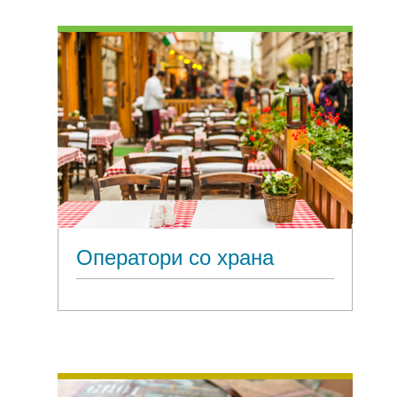
Оператори со храна