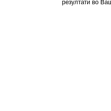
резултати во Ваш