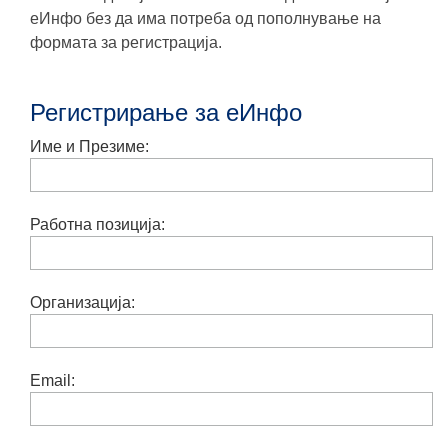
еИнфо без да има потреба од пополнување на
формата за регистрација.
Регистрирање за еИнфо
Име и Презиме:
Работна позиција:
Организација:
Email: