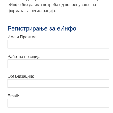
еИнфо без да има потреба од пополнување на
формата за регистрација.
Регистрирање за еИнфо
Име и Презиме:
Работна позиција:
Организација:
Email: