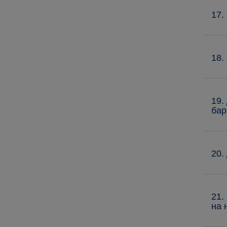
17.
18.
19.
бар
20.
21.
на 