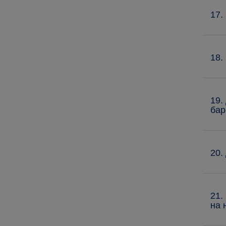
17.
18.
19.
бар
20.
21.
на 