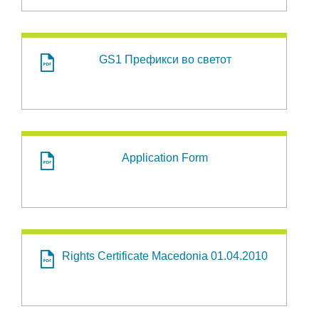
GS1 Префикси во светот
Application Form
Rights Certificate Macedonia 01.04.2010