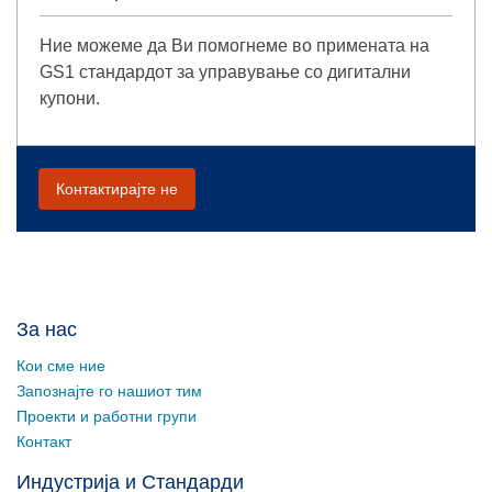
Ние можеме да Ви помогнеме во примената на
GS1 стандардот за управување со дигитални
купони.
Контактирајте не
За нас
Кои сме ние
Запознајте го нашиот тим
Проекти и работни групи
Контакт
Индустрија и Стандарди