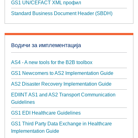
GS1 UN/CEFACT XML профил
Standard Business Document Header (SBDH)
Водичи за имплементација
AS4 - A new tools for the B2B toolbox
GS1 Newcomers to AS2 Implementation Guide
AS2 Disaster Recovery Implementation Guide
EDIINT AS1 and AS2 Transport Communication
Guidelines
GS1 EDI Healthcare Guidelines
GS1 Third Party Data Exchange in Healthcare
Implementation Guide