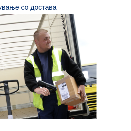
ување со достава