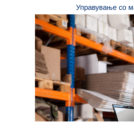
Управување со м