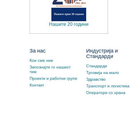
Нашите 20 години
За нас
Индустрија и
Стандарди
Кои сме ние
Стандарди
Запознајте го нашиот
тим
Трговија на мало
Проекти и работни групи
Здравство
Контакт
Транспорт и логистика
Оператори со храна