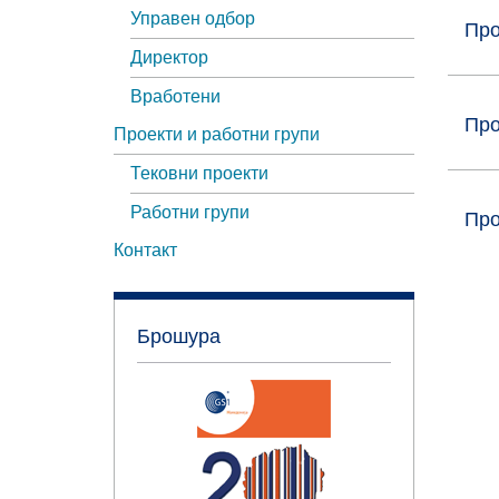
Управен одбор
Про
Директор
Вработени
Про
Проекти и работни групи
Тековни проекти
Работни групи
Про
Контакт
Брошура