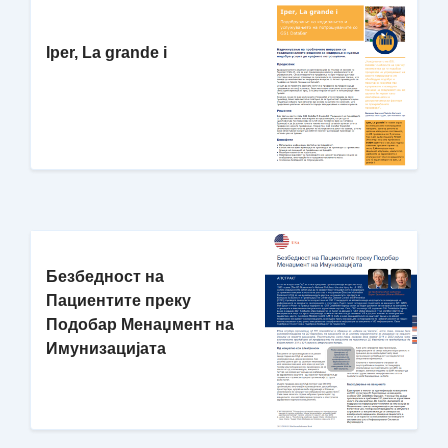
Iper, La grande i
Безбедност на
Пациентите преку
Подобар Менаџмент на
Имунизацијата