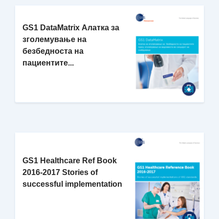
GS1 DataMatrix Алатка за
зголемување на
безбедноста на
пациентите...
GS1 Healthcare Ref Book
2016-2017 Stories of
successful implementation