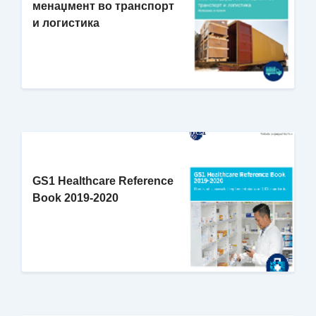
менаџмент во транспорт
и логистика
GS1 Healthcare Reference
Book 2019-2020