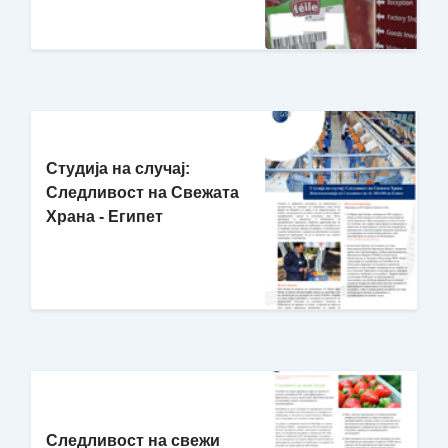
Студија на случај:
Следливост на Свежата
Храна - Египет
Следливост на свежи