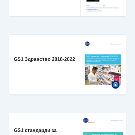
GS1 Здравство 2018-2022
GS1 стандарди за