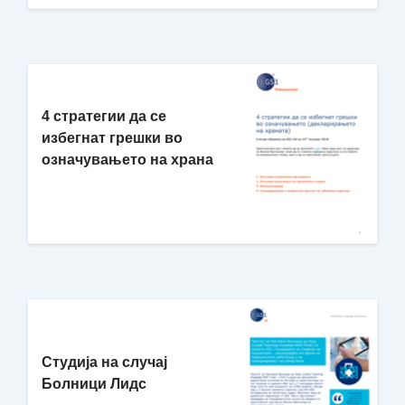
4 стратегии да се
избегнат грешки во
означувањето на храна
Студија на случај
Болници Лидс