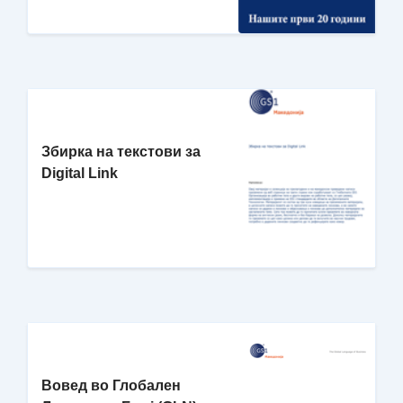
Збирка на текстови за
Digital Link
Вовед во Глобален