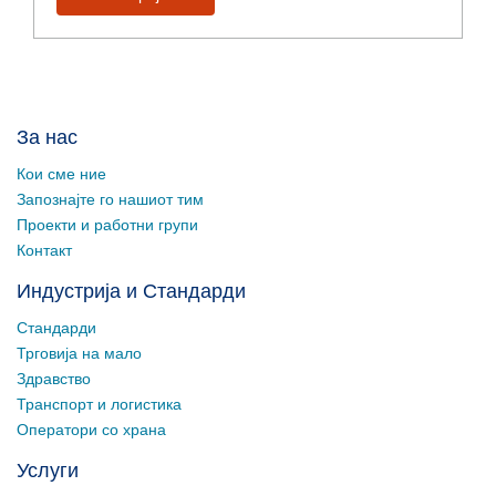
За нас
Кои сме ние
Запознајте го нашиот тим
Проекти и работни групи
Контакт
Индустрија и Стандарди
Стандарди
Трговија на мало
Здравство
Транспорт и логистика
Оператори со храна
Услуги