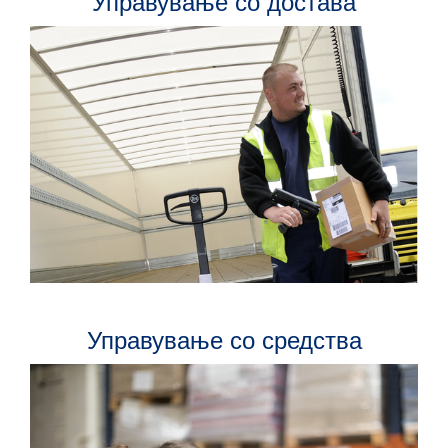
Управување со достава
Управување со средства