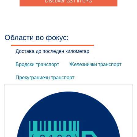
Области во фокус:
Достава до последен километар
Бродски транспорт
Железнички транспорт
Прекуграниечн транспорт