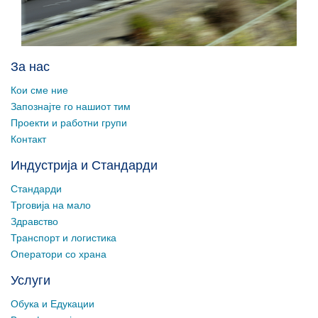
За нас
Кои сме ние
Запознајте го нашиот тим
Проекти и работни групи
Контакт
Индустрија и Стандарди
Стандарди
Трговија на мало
Здравство
Транспорт и логистика
Оператори со храна
Услуги
Обука и Едукации