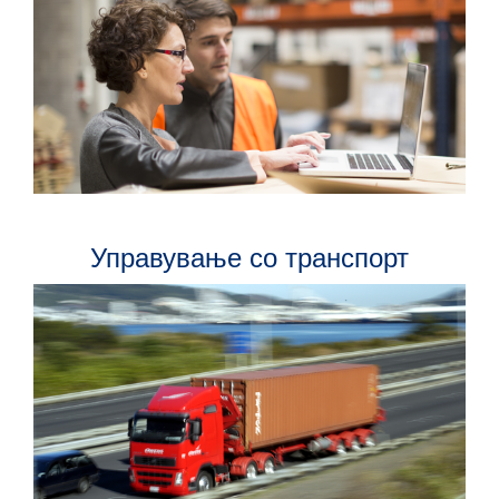
Управување со транспорт