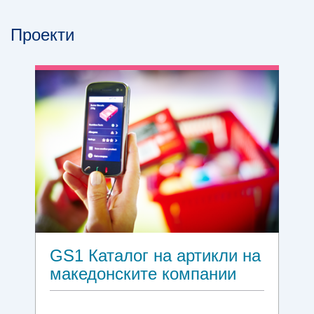
Проекти
GS1 Каталог на артикли на
македонските компании