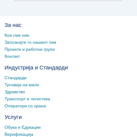
За нас
Кои сме ние
Запознајте го нашиот тим
Проекти и работни групи
Контакт
Индустрија и Стандарди
Стандарди
Трговија на мало
Здравство
Транспорт и логистика
Оператори со храна
Услуги
Обука и Едукации
Верификација