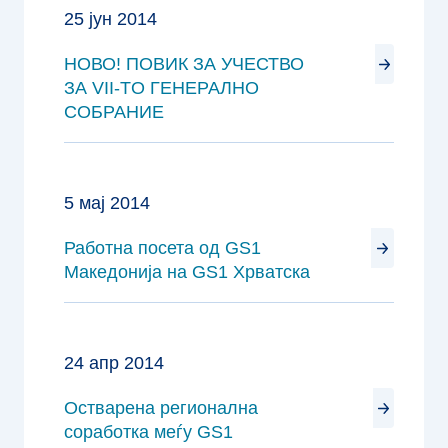
25 јун 2014
НОВО! ПОВИК ЗА УЧЕСТВО
ЗА VII-TO ГЕНЕРАЛНО
СОБРАНИЕ
5 мај 2014
Работна посета од GS1
Македонија на GS1 Хрватска
24 апр 2014
Остварена регионална
соработка меѓу GS1