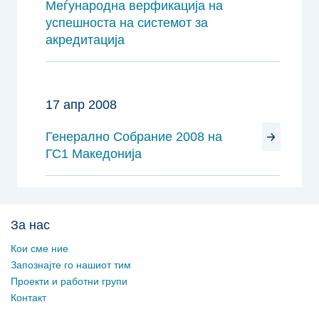
Меѓународна верфикација на
успешноста на системот за
акредитација
17 апр 2008
Генерално Собрание 2008 на
ГС1 Македонија
За нас
Кои сме ние
Запознајте го нашиот тим
Проекти и работни групи
Контакт