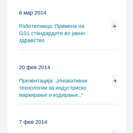
6 мар 2014
Работилница: Примена на
GS1 стандардите во јавно
здравство
20 фев 2014
Презентација: „Иновативни
технологии за индустриско
маркирање и кодирање..“
7 фев 2014