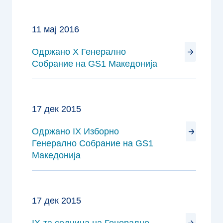
11 мај 2016
Одржано X Генерално
Собрание на GS1 Македонија
17 дек 2015
Одржано IX Изборно
Генерално Собрание на GS1
Македонија
17 дек 2015