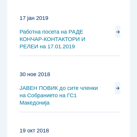
17 јан 2019
Работна посета на РАДЕ
КОНЧАР-КОНТАКТОРИ И
РЕЛЕИ на 17.01.2019
30 ное 2018
ЈАВЕН ПОВИК до сите членки
на Собранието на ГС1
Македонија
19 окт 2018