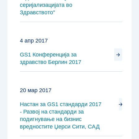
серијализацијата во
Здравството"
4 апр 2017
GS1 Конференција за
здравство Берлин 2017
20 мар 2017
Настан за GS1 стандарди 2017
- Развој на стандарди за
подигнување на бизнис
вредностите Џерси Сити, САД