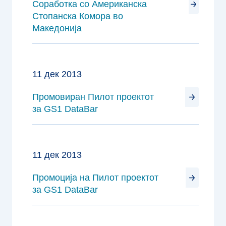
Соработка со Американска
Стопанска Комора во
Македонија
11 дек 2013
Промовиран Пилот проектот
за GS1 DataBar
11 дек 2013
Промоција на Пилот проектот
за GS1 DataBar