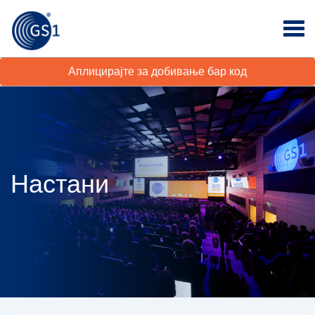
Аплицирајте за добивање бар код
Настани