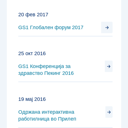
20 фев 2017
GS1 Глобален форум 2017
25 окт 2016
GS1 Конференција за
здравство Пекинг 2016
19 мај 2016
Одржана интерактивна
работилница во Прилеп