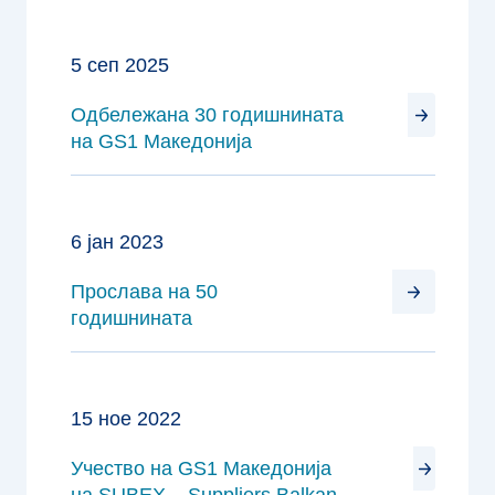
5 сеп 2025
Одбележана 30 годишнината
на GS1 Македонија
6 јан 2023
Прослава на 50
годишнината
15 ное 2022
Учество на GS1 Македонија