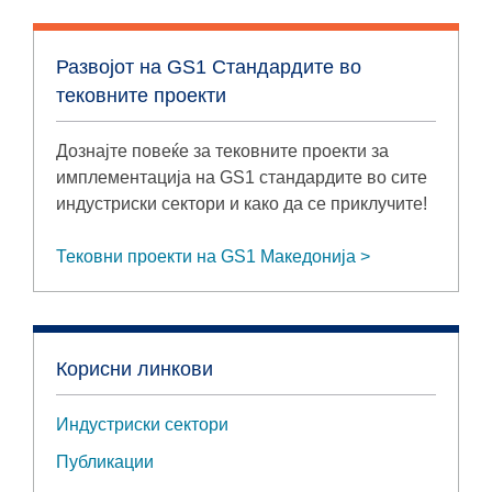
Развојот на GS1 Стандардите во
тековните проекти
Дознајте повеќе за тековните проекти за
имплементација на GS1 стандардите во сите
индустриски сектори и како да се приклучите!
Тековни проекти на GS1 Македонија
Корисни линкови
Индустриски сектори
Публикации