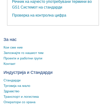
Речник на најчесто употребувани термини во
GS1 Системот на стандарди
Проверка на контролна цифра
За нас
Кои сме ние
Запознајте го нашиот тим
Проекти и работни групи
Контакт
Индустрија и Стандарди
Стандарди
Трговија на мало
Здравство
Транспорт и логистика
Оператори со храна