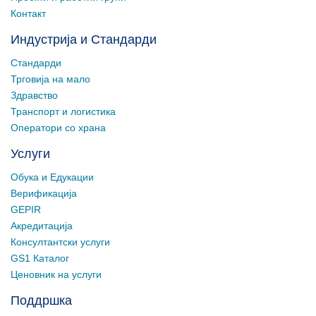
Контакт
Индустрија и Стандарди
Стандарди
Трговија на мало
Здравство
Транспорт и логистика
Оператори со храна
Услуги
Обука и Едукации
Верификација
GEPIR
Акредитација
Консултантски услуги
GS1 Каталог
Ценовник на услуги
Поддршка