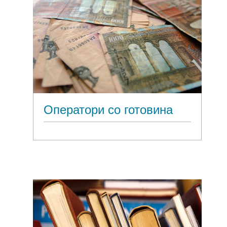
Оператори со готовина