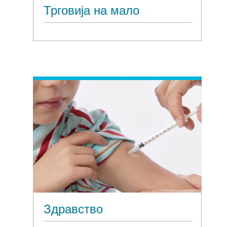
Трговија на мало
Здравство