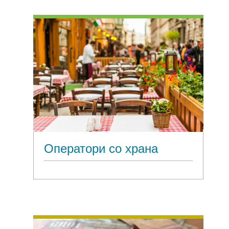
Оператори со храна