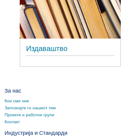
Издаваштво
За нас
Кои сме ние
Запознајте го нашиот тим
Проекти и работни групи
Контакт
Индустрија и Стандарди