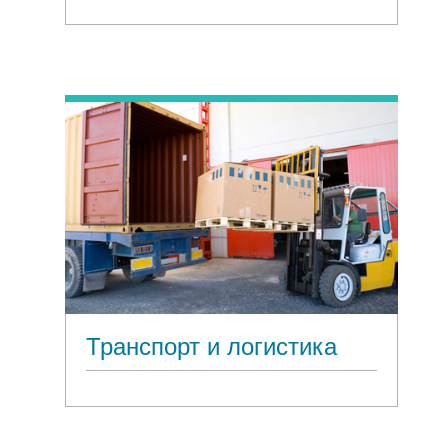
Транспорт и логистика