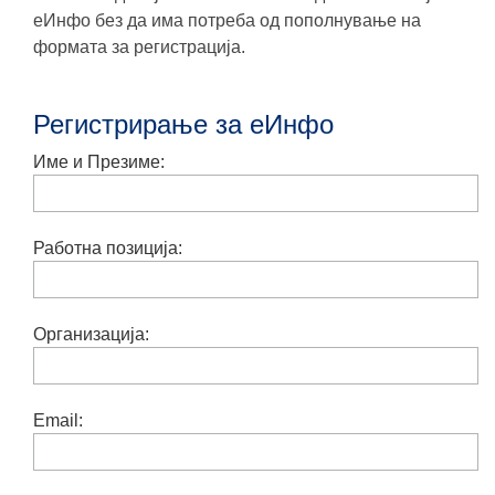
еИнфо без да има потреба од пополнување на
формата за регистрација.
Регистрирање за еИнфо
Име и Презиме:
Работна позиција:
Организација:
Email: