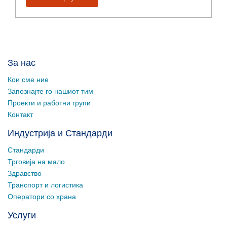
За нас
Кои сме ние
Запознајте го нашиот тим
Проекти и работни групи
Контакт
Индустрија и Стандарди
Стандарди
Трговија на мало
Здравство
Транспорт и логистика
Оператори со храна
Услуги