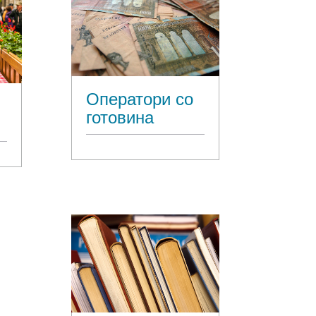
Оператори со
готовина