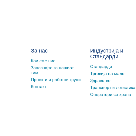
За нас
Индустрија и
Стандарди
Кои сме ние
Стандарди
Запознајте го нашиот
тим
Трговија на мало
Проекти и работни групи
Здравство
Контакт
Транспорт и логистика
Оператори со храна