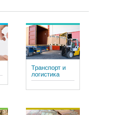
Транспорт и
логистика