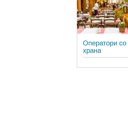
Оператори со
храна