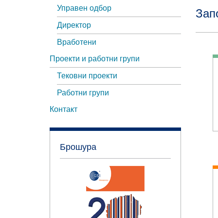
Управен одбор
Зап
Директор
Вработени
Проекти и работни групи
Тековни проекти
Работни групи
Контакт
Брошура