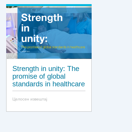
Strength in unity: The
promise of global
standards in healthcare
Целосен извештај