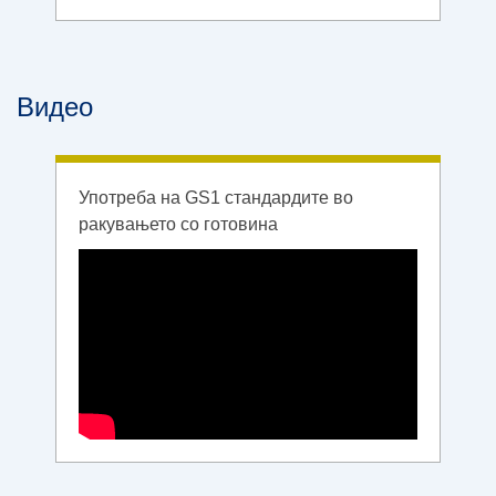
Видео
Употреба на GS1 стандардите во
ракувањето со готовина