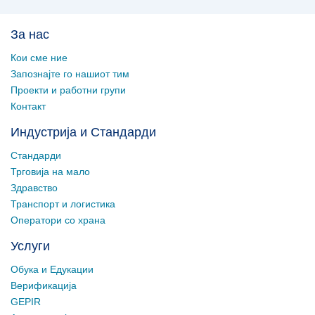
За нас
Кои сме ние
Запознајте го нашиот тим
Проекти и работни групи
Контакт
Индустрија и Стандарди
Стандарди
Трговија на мало
Здравство
Транспорт и логистика
Оператори со храна
Услуги
Обука и Едукации
Верификација
GEPIR