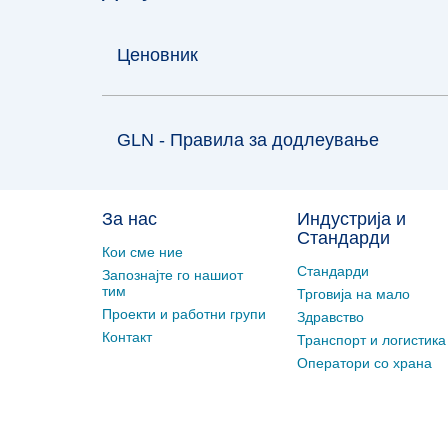
Ценовник
GLN - Правила за додлеување
За нас
Индустрија и
Стандарди
Кои сме ние
Стандарди
Запознајте го нашиот
тим
Трговија на мало
Проекти и работни групи
Здравство
Контакт
Транспорт и логистика
Оператори со храна