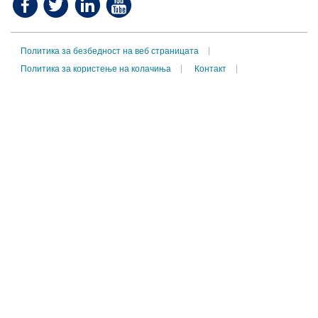
Политика за безбедност на веб страницата
Политика за користење на колачиња
Контакт