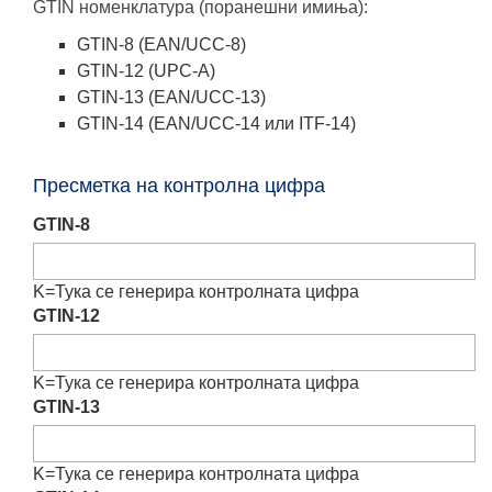
GTIN номенклатура (поранешни имиња):
GTIN-8 (EAN/UCC-8)
GTIN-12 (UPC-A)
GTIN-13 (EAN/UCC-13)
GTIN-14 (EAN/UCC-14 или ITF-14)
Пресметка на контролна цифра
GTIN-8
K=
Тука се генерира контролната цифра
GTIN-12
K=
Тука се генерира контролната цифра
GTIN-13
K=
Тука се генерира контролната цифра