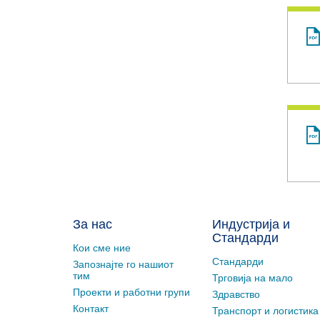
За нас
Индустрија и
Стандарди
Кои сме ние
Стандарди
Запознајте го нашиот
тим
Трговија на мало
Проекти и работни групи
Здравство
Контакт
Транспорт и логистика