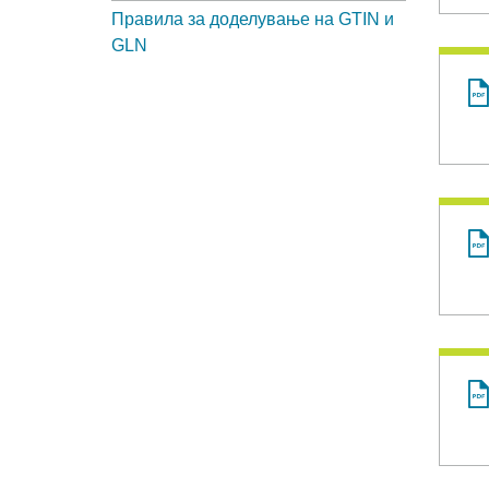
Правила за доделување на GTIN и
GLN