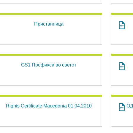
Пристапница
GS1 Префикси во светот
Rights Certificate Macedonia 01.04.2010
ОД