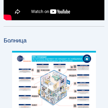
Болница