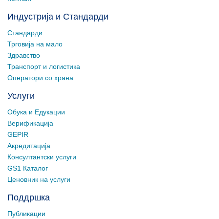
Индустрија и Стандарди
Стандарди
Трговија на мало
Здравство
Транспорт и логистика
Оператори со храна
Услуги
Обука и Едукации
Верификација
GEPIR
Акредитација
Консултантски услуги
GS1 Каталог
Ценовник на услуги
Поддршка
Публикации