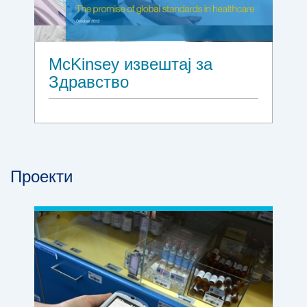
McKinsey извештај за
Здравство
Проекти