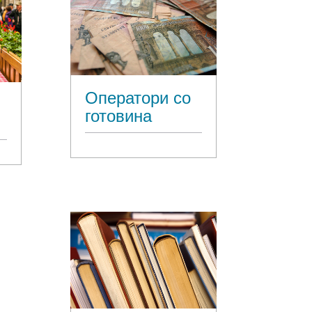
Оператори со
готовина