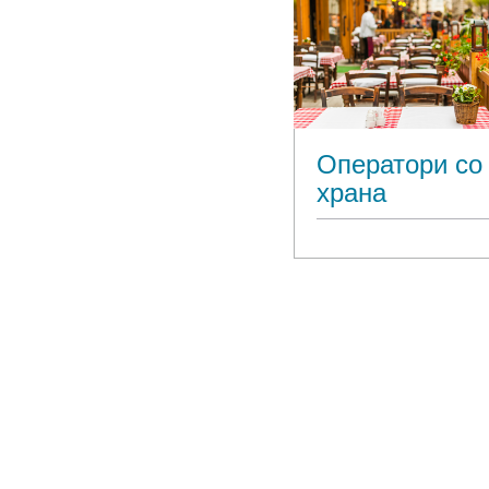
Оператори со
храна