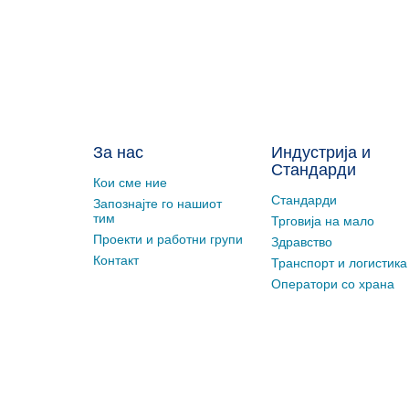
За нас
Индустрија и
Стандарди
Кои сме ние
Стандарди
Запознајте го нашиот
тим
Трговија на мало
Проекти и работни групи
Здравство
Контакт
Транспорт и логистика
Оператори со храна