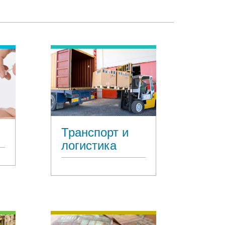
Транспорт и
логистика