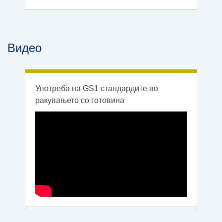
Видео
Употреба на GS1 стандардите во
ракувањето со готовина