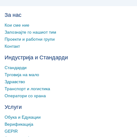
За нас
Кои сме ние
Запознајте го нашиот тим
Проекти и работни групи
Контакт
Индустрија и Стандарди
Стандарди
Трговија на мало
Здравство
Транспорт и логистика
Оператори со храна
Услуги
Обука и Едукации
Верификација
GEPIR