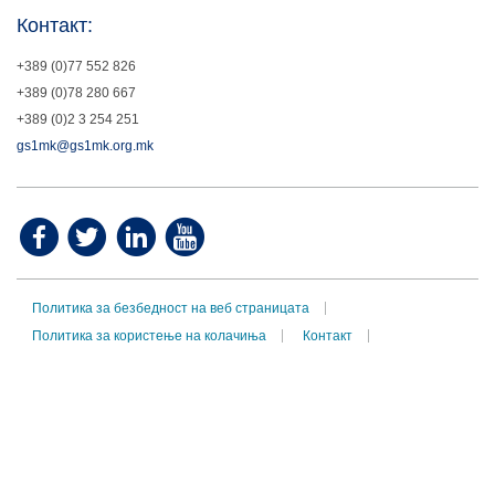
Контакт:
+389 (0)77 552 826
+389 (0)78 280 667
+389 (0)2 3 254 251
gs1mk@gs1mk.org.mk
Политика за безбедност на веб страницата
Политика за користење на колачиња
Контакт