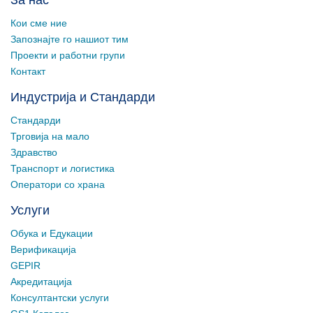
Кои сме ние
Запознајте го нашиот тим
Проекти и работни групи
Контакт
Индустрија и Стандарди
Стандарди
Трговија на мало
Здравство
Транспорт и логистика
Оператори со храна
Услуги
Обука и Едукации
Верификација
GEPIR
Акредитација
Консултантски услуги