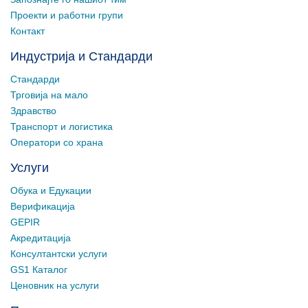
Проекти и работни групи
Контакт
Индустрија и Стандарди
Стандарди
Трговија на мало
Здравство
Транспорт и логистика
Оператори со храна
Услуги
Обука и Едукации
Верификација
GEPIR
Акредитација
Консултантски услуги
GS1 Каталог
Ценовник на услуги