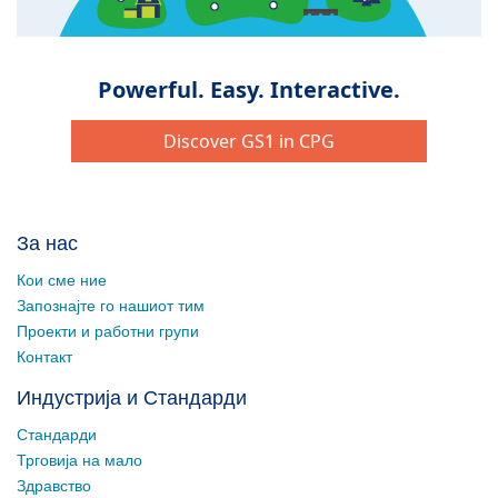
За нас
Кои сме ние
Запознајте го нашиот тим
Проекти и работни групи
Контакт
Индустрија и Стандарди
Стандарди
Трговија на мало
Здравство