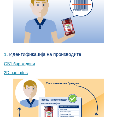
1.
Идентификација на производите
GS1 бар кодови
2D barcodes