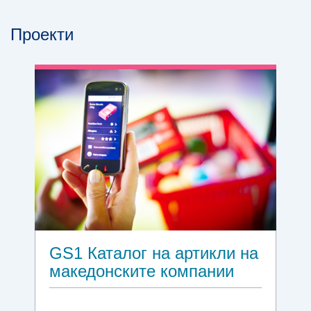
Проекти
GS1 Каталог на артикли на
македонските компании