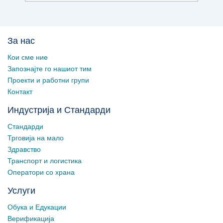
За нас
Кои сме ние
Запознајте го нашиот тим
Проекти и работни групи
Контакт
Индустрија и Стандарди
Стандарди
Трговија на мало
Здравство
Транспорт и логистика
Оператори со храна
Услуги
Обука и Едукации
Верификација