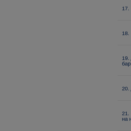
17.
18.
19.
бар
20.
21.
на 