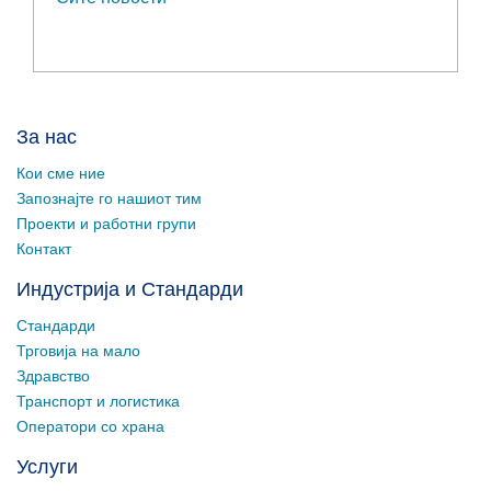
За нас
Кои сме ние
Запознајте го нашиот тим
Проекти и работни групи
Контакт
Индустрија и Стандарди
Стандарди
Трговија на мало
Здравство
Транспорт и логистика
Оператори со храна
Услуги