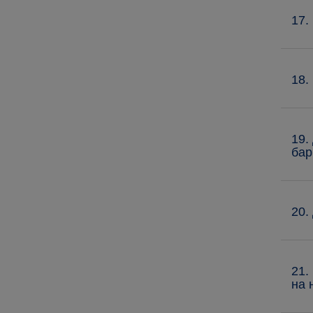
17.
18.
19.
бар
20.
21.
на 