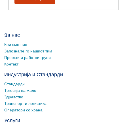
За нас
Кои сме ние
Запознајте го нашиот тим
Проекти и работни групи
Контакт
Индустрија и Стандарди
Стандарди
Трговија на мало
Здравство
Транспорт и логистика
Оператори со храна
Услуги