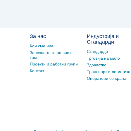
За нас
Индустрија и
Стандарди
Кои сме ние
Стандарди
Запознајте го нашиот
тим
Трговија на мало
Проекти и работни групи
Здравство
Контакт
Транспорт и логистика
Оператори со храна