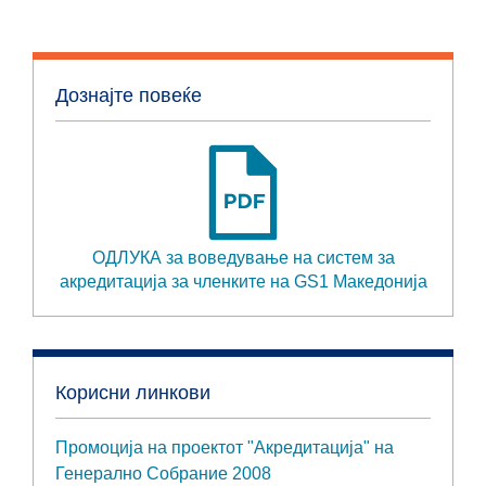
Дознајте повеќе
ОДЛУКА за воведување на систем за
акредитација за членките на GS1 Македонија
Корисни линкови
Промоција на проектот "Акредитација" на
Генерално Собрание 2008